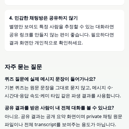
4
.
민감한 채팅방은 공유하지 않기
별명만 보여도 특정 사람을 추정할 수 있는 대화라면
공유 링크를 만들지 않는 편이 좋습니다. 필요하다면
결과 화면만 개인적으로 확인하세요.
자주 묻는 질문
퀴즈 질문에 실제 메시지 문장이 들어가나요?
기본 퀴즈는 원문 문장을 그대로 묻지 않고, 메시지 수·
시간대·응답 속도·케미 타입 같은 파생 결과를 사용합니다.
공유 결과를 받은 사람이 내 전체 대화를 볼 수 있나요?
아니요. 공유 결과는 공개 요약 화면이며 private 채팅 원문
파일이나 전체 transcript를 보여주는 용도가 아닙니다.