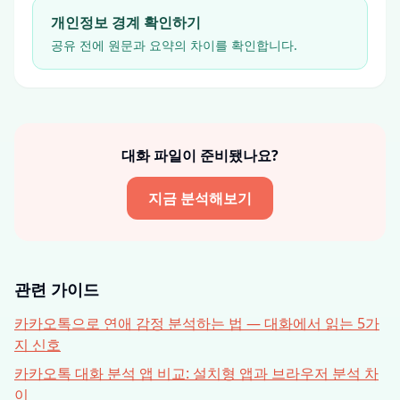
개인정보 경계 확인하기
공유 전에 원문과 요약의 차이를 확인합니다.
대화 파일이 준비됐나요?
지금 분석해보기
관련 가이드
카카오톡으로 연애 감정 분석하는 법 — 대화에서 읽는 5가
지 신호
카카오톡 대화 분석 앱 비교: 설치형 앱과 브라우저 분석 차
이