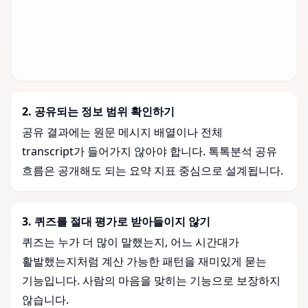
2
.
공유되는 정보 범위 확인하기
공유 결과에는 원문 메시지 배열이나 전체
transcript가 들어가지 않아야 합니다. 톡톡분석 공유
흐름은 공개해도 되는 요약 지표 중심으로 설계됩니다.
3
.
퀴즈를 절대 평가로 받아들이지 않기
퀴즈는 누가 더 많이 말했는지, 어느 시간대가
활발했는지처럼 계산 가능한 패턴을 재미있게 묻는
기능입니다. 사람의 마음을 맞히는 기능으로 보장하지
않습니다.