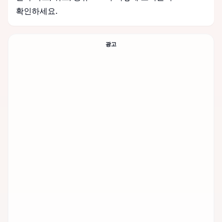
확인하세요.
광고