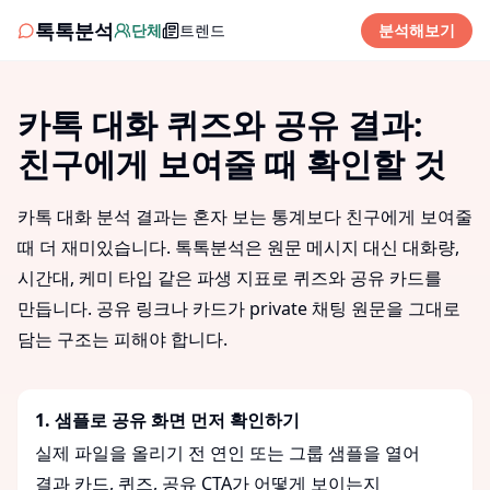
톡톡분석
단체
트렌드
분석해보기
카톡 대화 퀴즈와 공유 결과:
친구에게 보여줄 때 확인할 것
카톡 대화 분석 결과는 혼자 보는 통계보다 친구에게 보여줄
때 더 재미있습니다. 톡톡분석은 원문 메시지 대신 대화량,
시간대, 케미 타입 같은 파생 지표로 퀴즈와 공유 카드를
만듭니다. 공유 링크나 카드가 private 채팅 원문을 그대로
담는 구조는 피해야 합니다.
1
.
샘플로 공유 화면 먼저 확인하기
실제 파일을 올리기 전 연인 또는 그룹 샘플을 열어
결과 카드, 퀴즈, 공유 CTA가 어떻게 보이는지