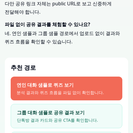
다만 공유 링크 자체는 public URL로 보고 신중하게
전달해야 합니다.
파일 없이 공유 결과를 체험할 수 있나요?
네. 연인 샘플과 그룹 샘플 경로에서 업로드 없이 결과와
퀴즈 흐름을 확인할 수 있습니다.
추천 경로
연인 대화 샘플로 퀴즈 보기
분석 결과와 퀴즈 흐름을 파일 없이 확인합니다.
그룹 대화 샘플로 공유 결과 보기
단톡방 결과 카드와 공유 CTA를 확인합니다.